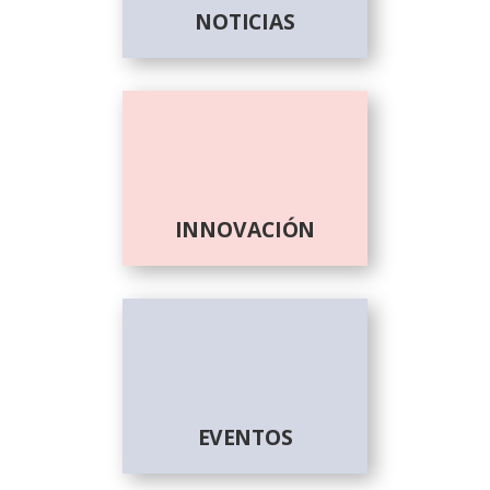
NOTICIAS
INNOVACIÓN
EVENTOS