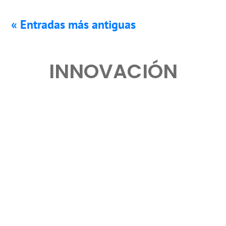
« Entradas más antiguas
INNOVACIÓN