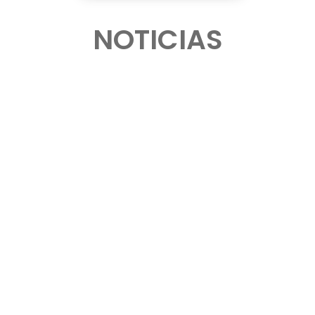
NOTICIAS