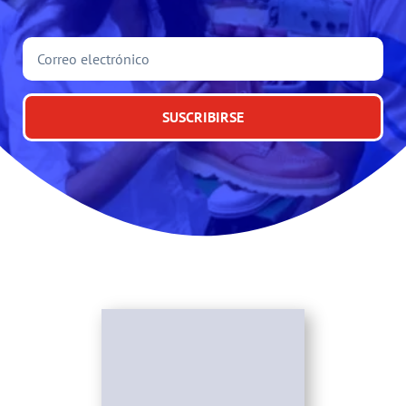
SUSCRIBIRSE