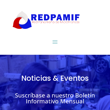
Noticias & Eventos
Suscríbase a nuestro Boletín
Informativo Mensual