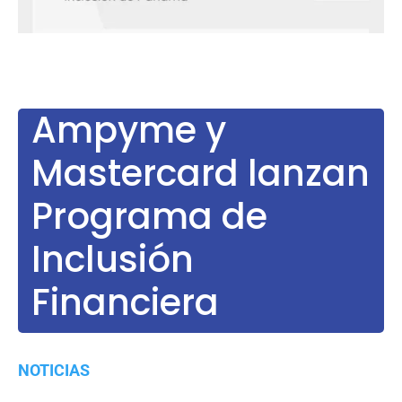
Ampyme y
Mastercard lanzan
Programa de
Inclusión
Financiera
NOTICIAS