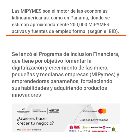
Las MiPYMES son el motor de las economías
latinoamericanas, como en Panamá, donde se
estiman aproximadamente 200,000 MiPYMES
activas y fuentes de empleo formal (según el BID).
Se lanzó el Programa de Inclusion Financiera,
que tiene por objetivo fomentar la
digitalización y crecimiento de las micro,
pequeñas y medianas empresas (MiPymes) y
emprendedores panameños, fortaleciendo
sus habilidades y adquiriendo productos
innovadores