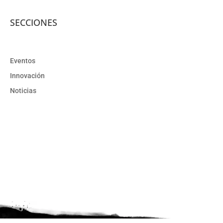
SECCIONES
Eventos
Innovación
Noticias