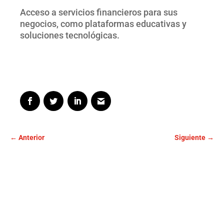
Acceso a servicios financieros para sus
negocios, como plataformas educativas y
soluciones tecnológicas.
←
Anterior
Siguiente
→