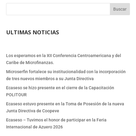
Buscar
ULTIMAS NOTICIAS
Los esperamos en la XII Conferencia Centroamericana y del
Caribe de Microfinanzas.
Microserfin fortalece su institucionalidad con la incorporación
de tres nuevos miembros a su Junta Directiva
Ecaseso se hizo presente en el cierre de la Capacitación
POLITOUR
Ecaseso estuvo presente en la Toma de Posesión de la nueva
Junta Directiva de Coopeve
Ecaseso – Tuvimos el honor de participar en la Feria
Internacional de Azuero 2026