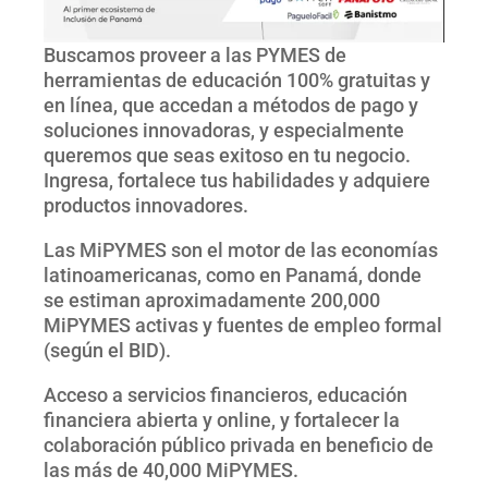
Buscamos proveer a las PYMES de
herramientas de educación 100% gratuitas y
en línea, que accedan a métodos de pago y
soluciones innovadoras, y especialmente
queremos que seas exitoso en tu negocio.
Ingresa, fortalece tus habilidades y adquiere
productos innovadores.
Las MiPYMES son el motor de las economías
latinoamericanas, como en Panamá, donde
se estiman aproximadamente 200,000
MiPYMES activas y fuentes de empleo formal
(según el BID).
Acceso a servicios financieros, educación
financiera abierta y online, y fortalecer la
colaboración público privada en beneficio de
las más de 40,000 MiPYMES.