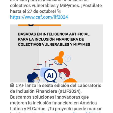
colectivos vulnerables y MiPymes. ¡Postúlate
hasta el 27 de octubre! 🚀
https://www.caf.com/lif2024
🏦 CAF lanza la
sexta edición del Laboratorio
de Inclusión Financiera (#LIF2024)
.
Buscamos soluciones innovadoras que
mejoren la inclusión financiera en América
Latina y El Caribe. ¡Tu proyecto puede marcar