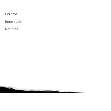
Eventos
Innovación
Noticias