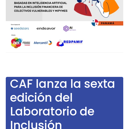
CAF lanza la sexta
edición del
Laboratorio de
Inclusión