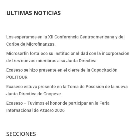
ULTIMAS NOTICIAS
Los esperamos en la XII Conferencia Centroamericana y del
Caribe de Microfinanzas.
Microserfin fortalece su institucionalidad con la incorporación
de tres nuevos miembros a su Junta Directiva
Ecaseso se hizo presente en el cierre de la Capacitación
POLITOUR
Ecaseso estuvo presente en la Toma de Posesión de la nueva
Junta Directiva de Coopeve
Ecaseso – Tuvimos el honor de participar en la Feria
Internacional de Azuero 2026
SECCIONES