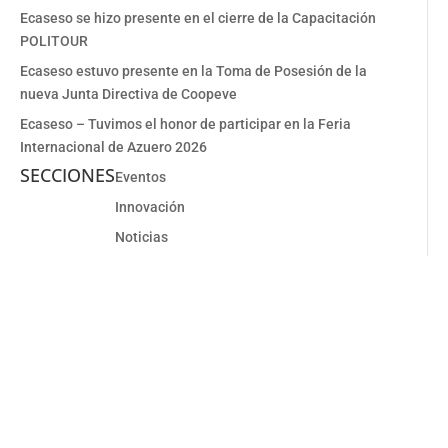
Ecaseso se hizo presente en el cierre de la Capacitación
POLITOUR
Ecaseso estuvo presente en la Toma de Posesión de la
nueva Junta Directiva de Coopeve
Ecaseso – Tuvimos el honor de participar en la Feria
Internacional de Azuero 2026
SECCIONES
Eventos
Innovación
Noticias