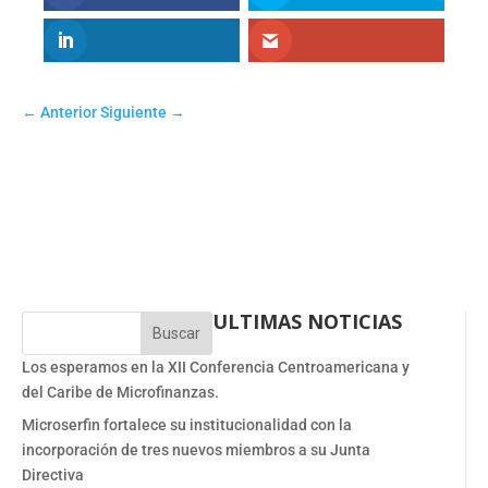
←
Anterior
Siguiente
→
ULTIMAS NOTICIAS
Buscar
Los esperamos en la XII Conferencia Centroamericana y
del Caribe de Microfinanzas.
Microserfin fortalece su institucionalidad con la
incorporación de tres nuevos miembros a su Junta
Directiva