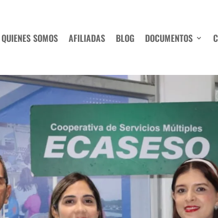
QUIENES SOMOS
AFILIADAS
BLOG
DOCUMENTOS
C