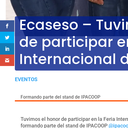
Ecaseso – Tuvi
de participar e
Internacional 
EVENTOS
Formando parte del stand de IPACOOP
Tuvimos el honor de participar en la Feria Int
formando parte del stand de IPACOOP
@ipaco