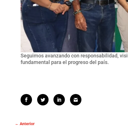
Seguimos avanzando con responsabilidad, visió
fundamental para el progreso del país.
←
Anterior