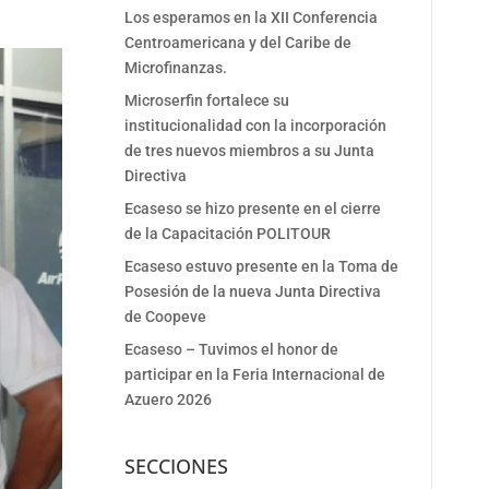
Los esperamos en la XII Conferencia
Centroamericana y del Caribe de
Microfinanzas.
Microserfin fortalece su
institucionalidad con la incorporación
de tres nuevos miembros a su Junta
Directiva
Ecaseso se hizo presente en el cierre
de la Capacitación POLITOUR
Ecaseso estuvo presente en la Toma de
Posesión de la nueva Junta Directiva
de Coopeve
Ecaseso – Tuvimos el honor de
participar en la Feria Internacional de
Azuero 2026
SECCIONES