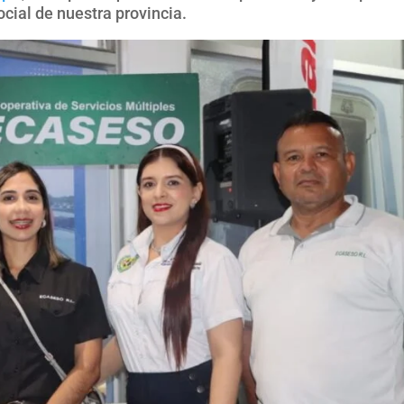
cial de nuestra provincia.