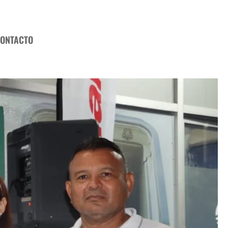
ONTACTO