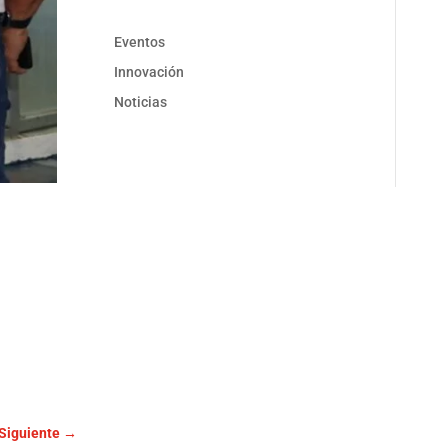
Eventos
Innovación
Noticias
Siguiente
→