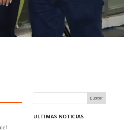
Buscar
ULTIMAS NOTICIAS
del