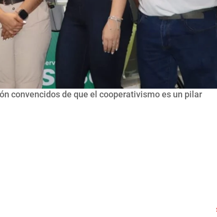
n convencidos de que el cooperativismo es un pilar