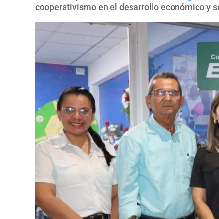
cooperativismo en el desarrollo económico y so