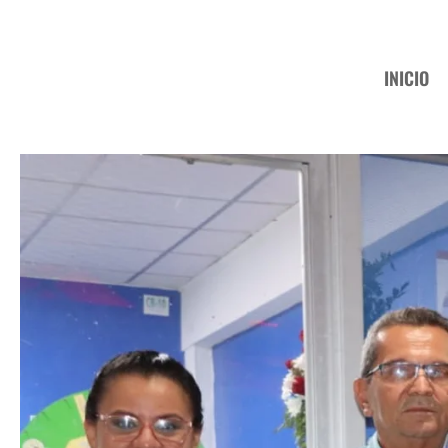
INICIO