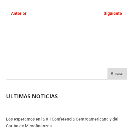
←
Anterior
Siguiente
→
Buscar
ULTIMAS NOTICIAS
Los esperamos en la XII Conferencia Centroamericana y del
Caribe de Microfinanzas.