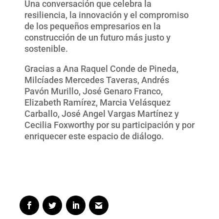
Una conversación que celebra la
resiliencia, la innovación y el compromiso
de los pequeños empresarios en la
construcción de un futuro más justo y
sostenible.
Gracias a Ana Raquel Conde de Pineda,
Milcíades Mercedes Taveras, Andrés
Pavón Murillo, José Genaro Franco,
Elizabeth Ramírez, Marcia Velásquez
Carballo, José Angel Vargas Martínez y
Cecilia Foxworthy por su participación y por
enriquecer este espacio de diálogo.