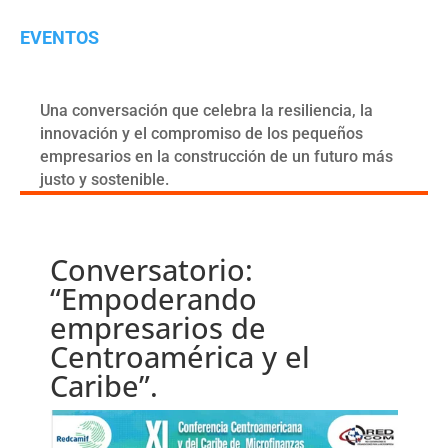
EVENTOS
Una conversación que celebra la resiliencia, la
innovación y el compromiso de los pequeños
empresarios en la construcción de un futuro más
justo y sostenible.
Conversatorio:
“Empoderando
empresarios de
Centroamérica y el
Caribe”.