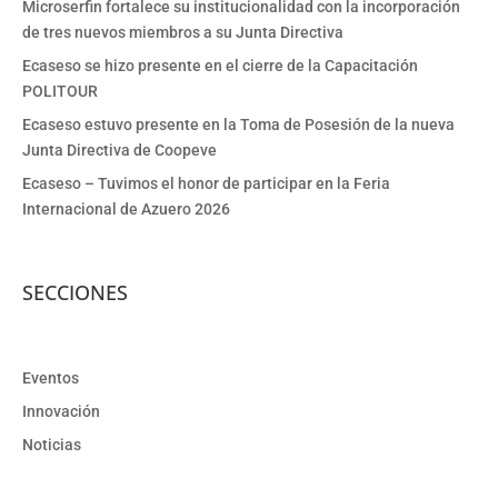
Microserfin fortalece su institucionalidad con la incorporación
de tres nuevos miembros a su Junta Directiva
Ecaseso se hizo presente en el cierre de la Capacitación
POLITOUR
Ecaseso estuvo presente en la Toma de Posesión de la nueva
Junta Directiva de Coopeve
Ecaseso – Tuvimos el honor de participar en la Feria
Internacional de Azuero 2026
SECCIONES
Eventos
Innovación
Noticias