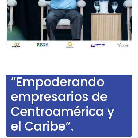
“Empoderando
empresarios de
Centroamérica y
el Caribe”.