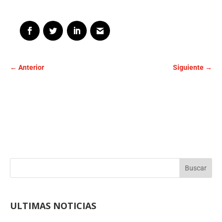
←
Anterior
Siguiente
→
Buscar
ULTIMAS NOTICIAS