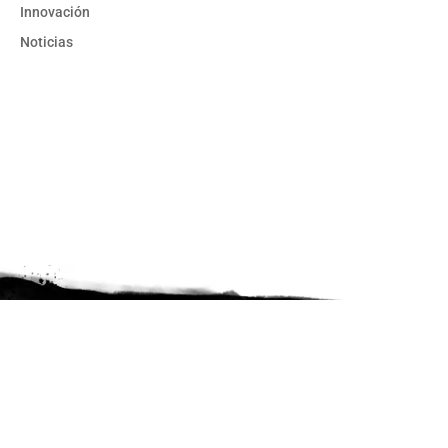
Innovación
Noticias