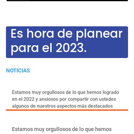
Es hora de planear
para el 2023.
NOTICIAS
Estamos muy orgullosos de lo que hemos logrado
en el 2022 y ansiosos por compartir con ustedes
algunos de nuestros aspectos más destacados
Estamos muy orgullosos de lo que hemos