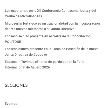
Los esperamos en la XII Conferencia Centroamericana y del
Caribe de Microfinanzas.
Microserfin fortalece su institucionalidad con la incorporación
de tres nuevos miembros a su Junta Directiva
Ecaseso se hizo presente en el cierre de la Capacitación
POLITOUR
Ecaseso estuvo presente en la Toma de Posesión de la nueva
Junta Directiva de Coopeve
Ecaseso – Tuvimos el honor de participar en la Feria
Internacional de Azuero 2026
SECCIONES
Eventos