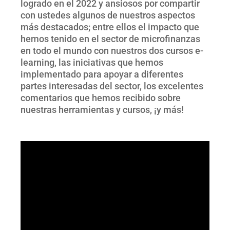
logrado en el 2022 y ansiosos por compartir
con ustedes algunos de nuestros aspectos
más destacados; entre ellos el impacto que
hemos tenido en el sector de microfinanzas
en todo el mundo con nuestros dos cursos e-
learning, las iniciativas que hemos
implementado para apoyar a diferentes
partes interesadas del sector, los excelentes
comentarios que hemos recibido sobre
nuestras herramientas y cursos, ¡y más!