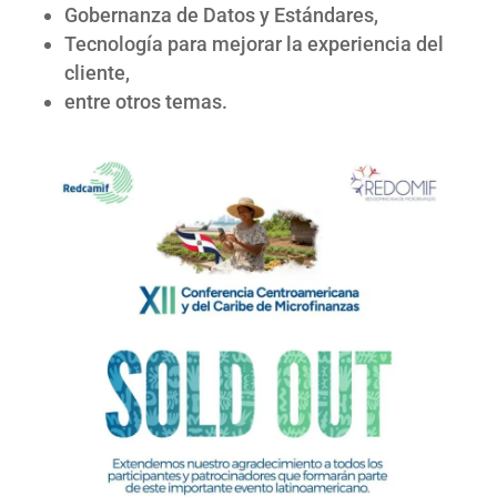
Gobernanza de Datos y Estándares,
Tecnología para mejorar la experiencia del
cliente,
entre otros temas.