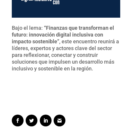
Bajo el lema:
“Finanzas que transforman el
futuro: innovación digital inclusiva con
impacto sostenible”
, este encuentro reunirá a
líderes, expertos y actores clave del sector
para reflexionar, conectar y construir
soluciones que impulsen un desarrollo más
inclusivo y sostenible en la región.