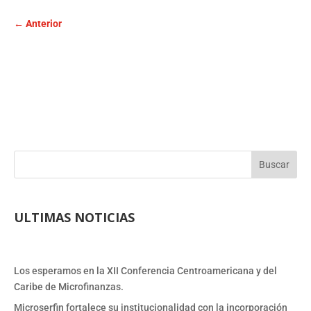
←
Anterior
Buscar
ULTIMAS NOTICIAS
Los esperamos en la XII Conferencia Centroamericana y del
Caribe de Microfinanzas.
Microserfin fortalece su institucionalidad con la incorporación