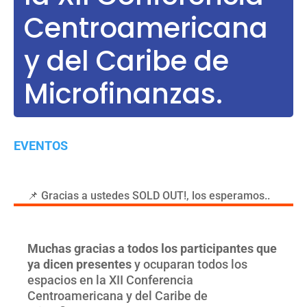
Centroamericana
y del Caribe de
Microfinanzas.
EVENTOS
📌 Gracias a ustedes SOLD OUT!, los esperamos..
Muchas gracias a todos los participantes que
ya dicen presentes
y ocuparan todos los
espacios en la XII Conferencia
Centroamericana y del Caribe de