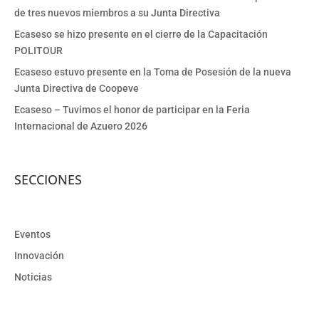
de tres nuevos miembros a su Junta Directiva
Ecaseso se hizo presente en el cierre de la Capacitación
POLITOUR
Ecaseso estuvo presente en la Toma de Posesión de la nueva
Junta Directiva de Coopeve
Ecaseso – Tuvimos el honor de participar en la Feria
Internacional de Azuero 2026
SECCIONES
Eventos
Innovación
Noticias