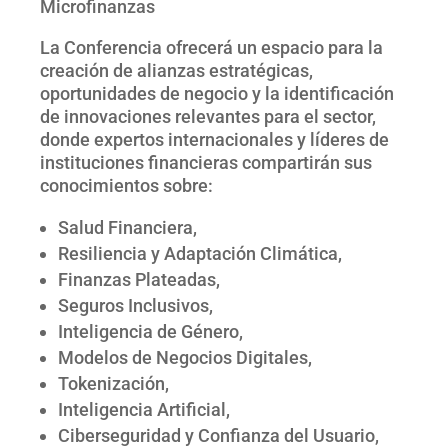
Microfinanzas
La Conferencia ofrecerá un espacio para la
creación de alianzas estratégicas,
oportunidades de negocio y la identificación
de innovaciones relevantes para el sector,
donde expertos internacionales y líderes de
instituciones financieras compartirán sus
conocimientos sobre:
Salud Financiera,
Resiliencia y Adaptación Climática,
Finanzas Plateadas,
Seguros Inclusivos,
Inteligencia de Género,
Modelos de Negocios Digitales,
Tokenización,
Inteligencia Artificial,
Ciberseguridad y Confianza del Usuario,