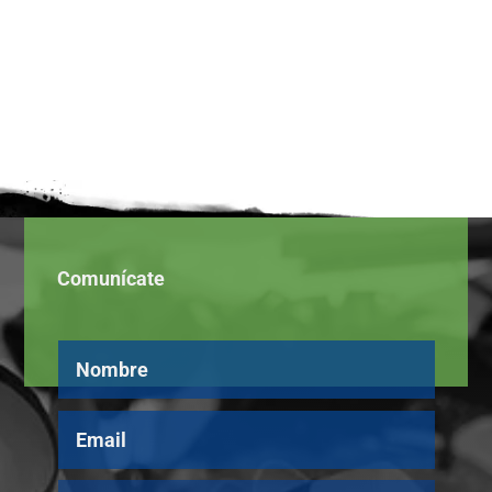
Comunícate