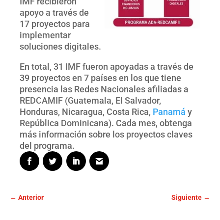
IMF recibieron
apoyo a través de
17 proyectos para
implementar
soluciones digitales.
En total, 31 IMF fueron apoyadas a través de
39 proyectos en 7 países en los que tiene
presencia las Redes Nacionales afiliadas a
REDCAMIF (Guatemala, El Salvador,
Honduras, Nicaragua, Costa Rica,
Panamá
y
República Dominicana). Cada mes, obtenga
más información sobre los proyectos claves
del programa.
←
Anterior
Siguiente
→