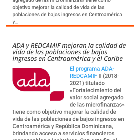
agregado de las microfinanzas» tiene como
objetivo mejorar la calidad de vida de las
poblaciones de bajos ingresos en Centroamérica
y…
ADA y REDCAMIF mejoran la calidad de
vida de las poblaciones de bajos
ingresos en Centroamérica y el Caribe
El programa ADA-
REDCAMIF
II (2018-
2021) titulado
«Fortalecimiento del
valor social agregado
de las microfinanzas»
tiene como objetivo mejorar la calidad de
vida de las poblaciones de bajos ingresos en
Centroamérica y República Dominicana,
brindando acceso a servicios financieros