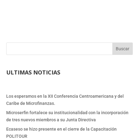
Buscar
ULTIMAS NOTICIAS
Los esperamos en la XII Conferencia Centroamericana y del
Caribe de Microfinanzas.
Microserfin fortalece su institucionalidad con la incorporación
de tres nuevos miembros a su Junta Directiva
Ecaseso se hizo presente en el cierre de la Capacitación
POLITOUR