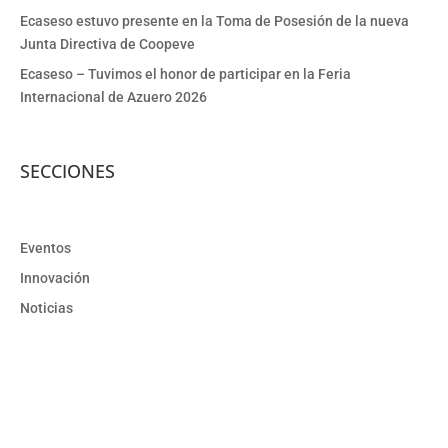
Ecaseso estuvo presente en la Toma de Posesión de la nueva
Junta Directiva de Coopeve
Ecaseso – Tuvimos el honor de participar en la Feria
Internacional de Azuero 2026
SECCIONES
Eventos
Innovación
Noticias