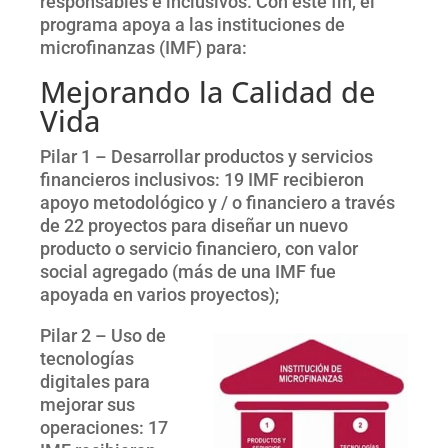
responsables e inclusivos. Con este fin, el
programa apoya a las instituciones de
microfinanzas (IMF) para:
Mejorando la Calidad de
Vida
Pilar 1 – Desarrollar productos y servicios
financieros inclusivos: 19 IMF recibieron
apoyo metodológico y / o financiero a través
de 22 proyectos para diseñar un nuevo
producto o servicio financiero, con valor
social agregado (más de una IMF fue
apoyada en varios proyectos);
Pilar 2 – Uso de
tecnologías
digitales para
mejorar sus
operaciones: 17