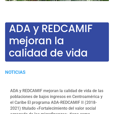
ADA y REDCAMIF
mejoran la
calidad de vida
NOTICIAS
ADA y REDCAMIF mejoran la calidad de vida de las
poblaciones de bajos ingresos en Centroamérica y
el Caribe El programa ADA-REDCAMIF II (2018-
2021) titulado «Fortalecimiento del valor social