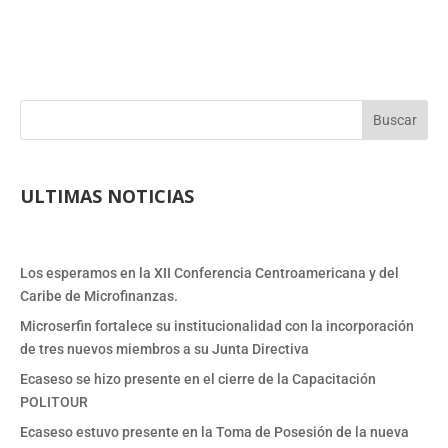
Buscar
ULTIMAS NOTICIAS
Los esperamos en la XII Conferencia Centroamericana y del
Caribe de Microfinanzas.
Microserfin fortalece su institucionalidad con la incorporación
de tres nuevos miembros a su Junta Directiva
Ecaseso se hizo presente en el cierre de la Capacitación
POLITOUR
Ecaseso estuvo presente en la Toma de Posesión de la nueva