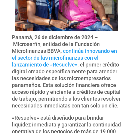
Panamá, 26 de diciembre de 2024 –
Microserfin, entidad de la Fundación
Microfinanzas BBVA,
continúa innovando en
el sector de las microfinanzas con el
lanzamiento de «Resuelve»
, el primer crédito
digital creado específicamente para atender
las necesidades de los microempresarios
panameños. Esta solución financiera ofrece
acceso rápido y eficiente a créditos de capital
de trabajo, permitiendo a los clientes resolver
necesidades inmediatas con tan solo un clic.
«Resuelve» está diseñado para brindar
liquidez inmediata y garantizar la continuidad
operativa de los negocios de más de 19,000