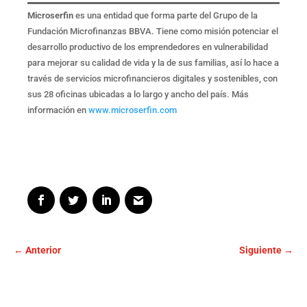
Microserfin
es una entidad que forma parte del Grupo de la
Fundación Microfinanzas BBVA. Tiene como misión potenciar el
desarrollo productivo de los emprendedores en vulnerabilidad
para mejorar su calidad de vida y la de sus familias, así lo hace a
través de servicios microfinancieros digitales y sostenibles, con
sus 28 oficinas ubicadas a lo largo y ancho del país. Más
información en
www.microserfin.com
←
Anterior
Siguiente
→