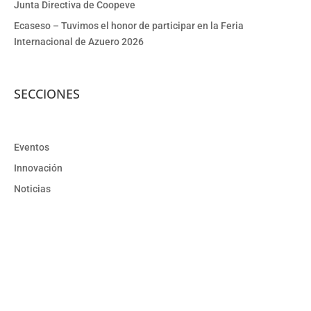
Junta Directiva de Coopeve
Ecaseso – Tuvimos el honor de participar en la Feria
Internacional de Azuero 2026
SECCIONES
Eventos
Innovación
Noticias