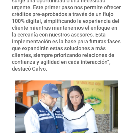
surge una oportunidad o una necesidad
urgente. Este primer paso nos permite ofrecer
créditos pre-aprobados a través de un flujo
100% digital, simplificando la experiencia del
cliente mientras mantenemos el enfoque en
la cercanía con nuestros asesores. Esta
implementación es la base para futuras fases
que expandirán estas soluciones a más
clientes, siempre priorizando relaciones de
confianza y agilidad en cada interacción”,
destacó Calvo.