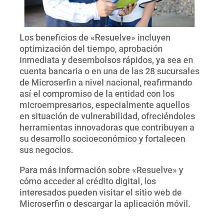
Los beneficios de «Resuelve» incluyen
optimización del tiempo, aprobación
inmediata y desembolsos rápidos, ya sea en
cuenta bancaria o en una de las 28 sucursales
de Microserfin a nivel nacional, reafirmando
así el compromiso de la entidad con los
microempresarios, especialmente aquellos
en situación de vulnerabilidad, ofreciéndoles
herramientas innovadoras que contribuyen a
su desarrollo socioeconómico y fortalecen
sus negocios.
Para más información sobre «Resuelve» y
cómo acceder al crédito digital, los
interesados pueden visitar el sitio web de
Microserfin o descargar la aplicación móvil.