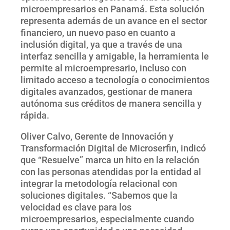
microempresarios en Panamá. Esta solución
representa además de un avance en el sector
financiero, un nuevo paso en cuanto a
inclusión digital, ya que a través de una
interfaz sencilla y amigable, la herramienta le
permite al microempresario, incluso con
limitado acceso a tecnología o conocimientos
digitales avanzados, gestionar de manera
autónoma sus créditos de manera sencilla y
rápida.
Oliver Calvo, Gerente de Innovación y
Transformación Digital de Microserfin, indicó
que “Resuelve” marca un hito en la relación
con las personas atendidas por la entidad al
integrar la metodología relacional con
soluciones digitales. “Sabemos que la
velocidad es clave para los
microempresarios, especialmente cuando