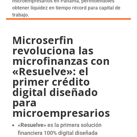
microempresarios en Panamá, permitiéndoles
obtener liquidez en tiempo récord para capital de
trabajo.
Microserfin
revoluciona las
microfinanzas con
«Resuelve»: el
primer crédito
digital diseñado
para
microempresarios
«Resuelve»
es la primera solución
financiera 100% digital diseñada