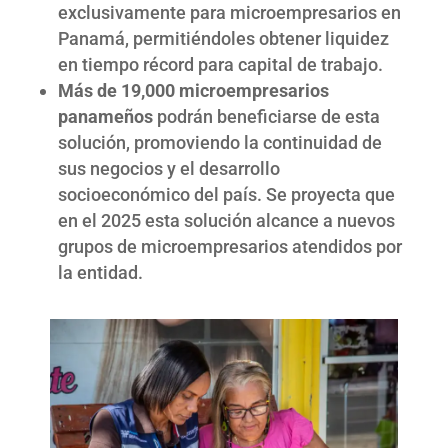
exclusivamente para microempresarios en
Panamá, permitiéndoles obtener liquidez
en tiempo récord para capital de trabajo.
Más de 19,000 microempresarios
panameños
podrán beneficiarse de esta
solución, promoviendo la continuidad de
sus negocios y el desarrollo
socioeconómico del país. Se proyecta que
en el 2025 esta solución alcance a nuevos
grupos de microempresarios atendidos por
la entidad.