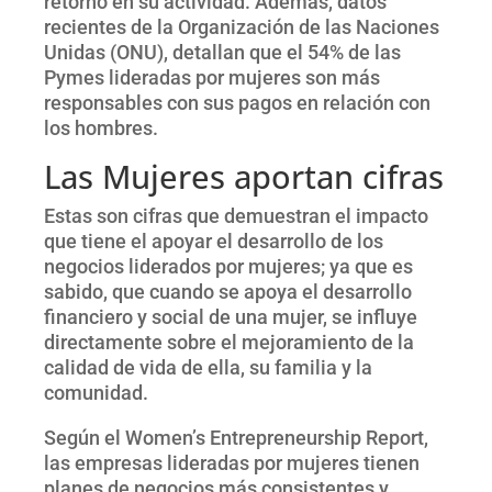
retorno en su actividad. Además, datos
recientes de la Organización de las Naciones
Unidas (ONU), detallan que el 54% de las
Pymes lideradas por mujeres son más
responsables con sus pagos en relación con
los hombres.
Las Mujeres aportan cifras
Estas son cifras que demuestran el impacto
que tiene el apoyar el desarrollo de los
negocios liderados por mujeres; ya que es
sabido, que cuando se apoya el desarrollo
financiero y social de una mujer, se influye
directamente sobre el mejoramiento de la
calidad de vida de ella, su familia y la
comunidad.
Según el Women’s Entrepreneurship Report,
las empresas lideradas por mujeres tienen
planes de negocios más consistentes y