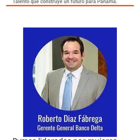
Talento que construye un futuro para Panamá.