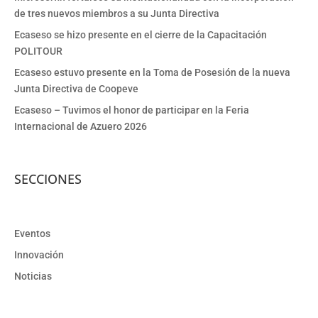
de tres nuevos miembros a su Junta Directiva
Ecaseso se hizo presente en el cierre de la Capacitación
POLITOUR
Ecaseso estuvo presente en la Toma de Posesión de la nueva
Junta Directiva de Coopeve
Ecaseso – Tuvimos el honor de participar en la Feria
Internacional de Azuero 2026
SECCIONES
Eventos
Innovación
Noticias