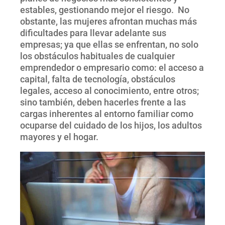
estables, gestionando mejor el riesgo. No
obstante, las mujeres afrontan muchas más
dificultades para llevar adelante sus
empresas; ya que ellas se enfrentan, no solo
los obstáculos habituales de cualquier
emprendedor o empresario como: el acceso a
capital, falta de tecnología, obstáculos
legales, acceso al conocimiento, entre otros;
sino también, deben hacerles frente a las
cargas inherentes al entorno familiar como
ocuparse del cuidado de los hijos, los adultos
mayores y el hogar.