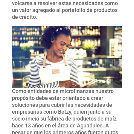
volcarse a resolver estas necesidades como
un valor agregado al portafolio de productos
de crédito.
Como entidades de microfinanzas nuestro
propósito debe estar orientado a crear
soluciones para cubrir las necesidades de
empresarias como Betzy, quien junto a su
socio inició su fábrica de productos de maíz
hace 13 años en el área de Aguadulce. A
pesar de que los primeros años fueron duros,