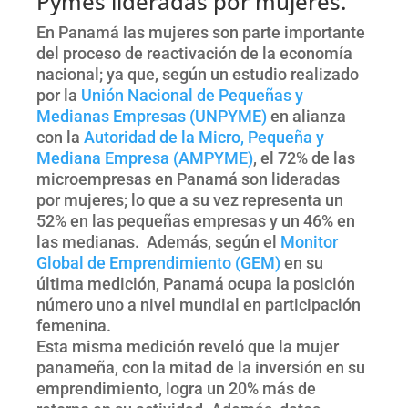
Pymes lideradas por mujeres.
En Panamá las mujeres son parte importante
del proceso de reactivación de la economía
nacional; ya que, según un estudio realizado
por la
Unión Nacional de Pequeñas y
Medianas Empresas (UNPYME)
en alianza
con la
Autoridad de la Micro, Pequeña y
Mediana Empresa (AMPYME)
, el 72% de las
microempresas en Panamá son lideradas
por mujeres; lo que a su vez representa un
52% en las pequeñas empresas y un 46% en
las medianas. Además, según el
Monitor
Global de Emprendimiento (GEM)
en su
última medición, Panamá ocupa la posición
número uno a nivel mundial en participación
femenina.
Esta misma medición reveló que la mujer
panameña, con la mitad de la inversión en su
emprendimiento, logra un 20% más de