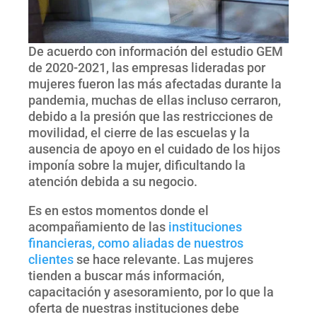
De acuerdo con información del estudio GEM
de 2020-2021, las empresas lideradas por
mujeres fueron las más afectadas durante la
pandemia, muchas de ellas incluso cerraron,
debido a la presión que las restricciones de
movilidad, el cierre de las escuelas y la
ausencia de apoyo en el cuidado de los hijos
imponía sobre la mujer, dificultando la
atención debida a su negocio.
Es en estos momentos donde el
acompañamiento de las
instituciones
financieras, como aliadas de nuestros
clientes
se hace relevante. Las mujeres
tienden a buscar más información,
capacitación y asesoramiento, por lo que la
oferta de nuestras instituciones debe