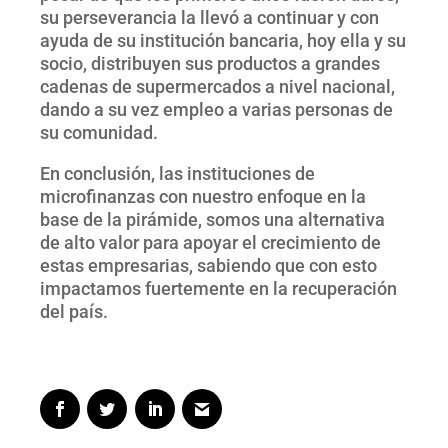
su perseverancia la llevó a continuar y con
ayuda de su institución bancaria, hoy ella y su
socio, distribuyen sus productos a grandes
cadenas de supermercados a nivel nacional,
dando a su vez empleo a varias personas de
su comunidad.
En conclusión, las instituciones de
microfinanzas con nuestro enfoque en la
base de la pirámide, somos una alternativa
de alto valor para apoyar el crecimiento de
estas empresarias, sabiendo que con esto
impactamos fuertemente en la recuperación
del país.