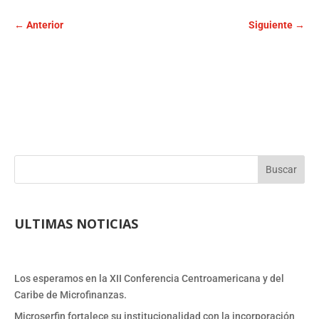
←
Anterior
Siguiente
→
Buscar
ULTIMAS NOTICIAS
Los esperamos en la XII Conferencia Centroamericana y del
Caribe de Microfinanzas.
Microserfin fortalece su institucionalidad con la incorporación