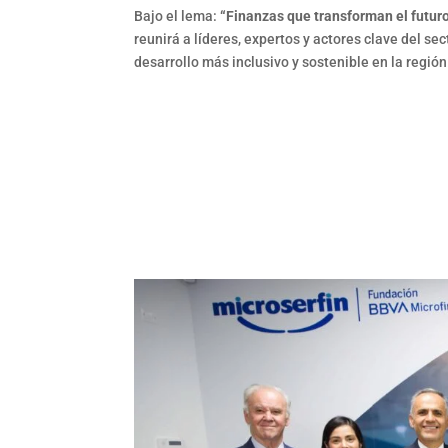
Bajo el lema:
“Finanzas que transforman el futuro
reunirá a líderes, expertos y actores clave del se
desarrollo más inclusivo y sostenible en la región