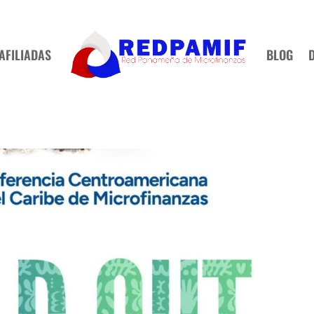
AFILIADAS
BLOG