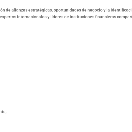
ón de alianzas estratégicas, oportunidades de negocio y la identificac
expertos internacionales y líderes de instituciones financieras compar
nte,