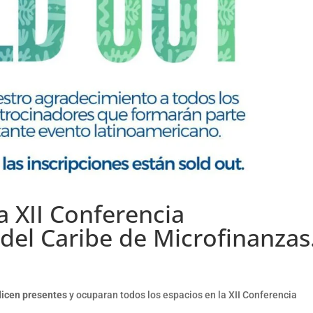
a XII Conferencia
del Caribe de Microfinanzas
 dicen presentes
y ocuparan todos los espacios en la XII Conferencia