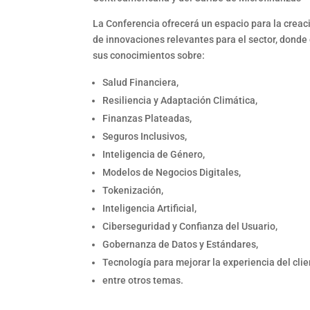
La Conferencia ofrecerá un espacio para la creaci
de innovaciones relevantes para el sector, donde 
sus conocimientos sobre:
Salud Financiera,
Resiliencia y Adaptación Climática,
Finanzas Plateadas,
Seguros Inclusivos,
Inteligencia de Género,
Modelos de Negocios Digitales,
Tokenización,
Inteligencia Artificial,
Ciberseguridad y Confianza del Usuario,
Gobernanza de Datos y Estándares,
Tecnología para mejorar la experiencia del clie
entre otros temas.