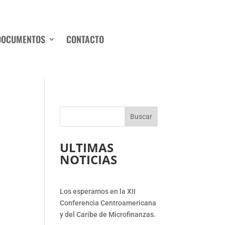
DOCUMENTOS
CONTACTO
Buscar
ULTIMAS
NOTICIAS
Los esperamos en la XII
Conferencia Centroamericana
y del Caribe de Microfinanzas.