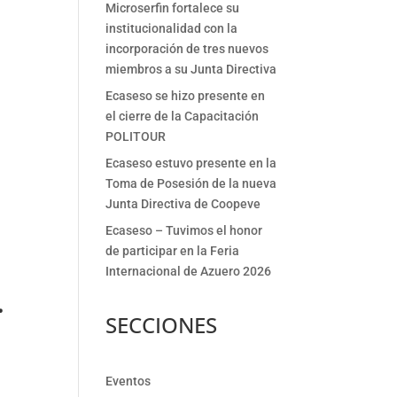
Microserfin fortalece su
institucionalidad con la
incorporación de tres nuevos
miembros a su Junta Directiva
Ecaseso se hizo presente en
el cierre de la Capacitación
POLITOUR
Ecaseso estuvo presente en la
Toma de Posesión de la nueva
Junta Directiva de Coopeve
Ecaseso – Tuvimos el honor
de participar en la Feria
Internacional de Azuero 2026
.
SECCIONES
Eventos