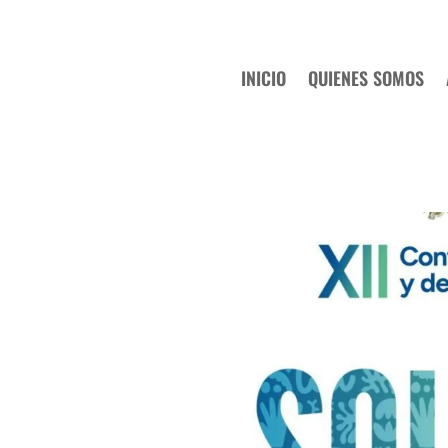
INICIO
QUIENES SOMOS