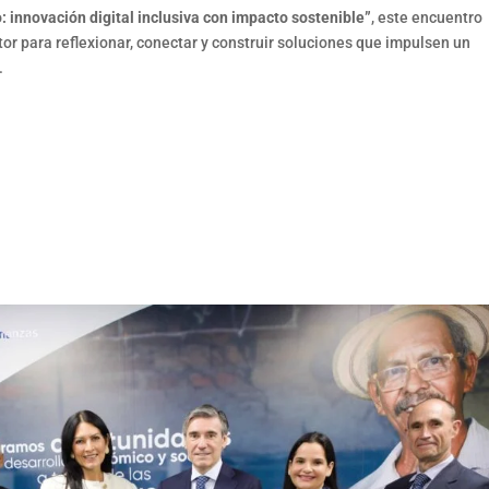
: innovación digital inclusiva con impacto sostenible”
, este encuentro
ctor para reflexionar, conectar y construir soluciones que impulsen un
.